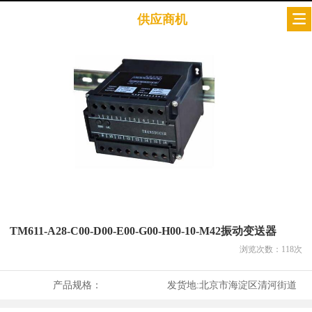
供应商机
TM611-A28-C00-D00-E00-G00-H00-10-M42振动变送器
浏览次数：
118
次
产品规格：
发货地:
北京市海淀区清河街道