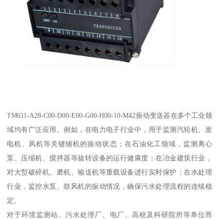
TM611-A28-C00-D00-E00-G00-H00-10-M42振动变送器在多个工业领
域均有广泛应用。例如，在电力电子行业中，用于监测汽轮机、发
电机、风机等关键辅机的振动状态；在石油化工领域，监测离心
泵、压缩机、搅拌器等旋转设备的运行健康度；在冶金建筑行业，
对大型破碎机、磨机、输送机等重载设备进行实时保护；在水处理
行业，监控水泵、鼓风机的振动情况，确保污水处理流程的连续稳
定。
对于环境监测站、污水处理厂、电厂、高校及科研院所等单位而