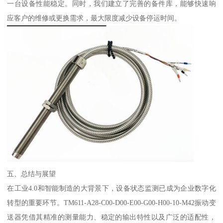
一台设备性能稳定。同时，我们建立了完善的备件库，能够快速响
应客户的维修或更换需求，最大限度减少设备停运时间。
五、总结与展望
在工业4.0和智能制造的大背景下，设备状态监测已成为企业数字化
转型的重要环节。TM611-A28-C00-D00-E00-G00-H00-10-M42振动变
送器凭借其精准的测量能力、稳定的输出特性以及广泛的适配性，