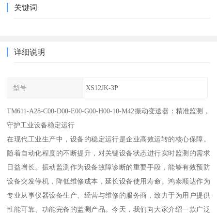
关键词
详细说明
型号
XS12JK-3P
TM611-A28-C00-D00-E00-G00-H00-10-M42振动变送器：精准监测，
守护工业设备稳定运行
在现代工业生产中，设备的稳定运行是企业高效运转的核心保障。
随着自动化程度的不断提升，对关键设备状态进行实时监测的需求
日益增长。振动监测作为设备故障诊断的重要手段，能够有效预防
设备突发停机，降低维修成本，延长设备使用寿命。鸿泰顺达作为
专业从事仪器设备生产、经营与维修的服务商，致力于为用户提供
性能可靠、功能完备的监测产品。今天，我们向大家介绍一款广泛