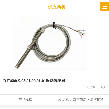
供应商机
DZ3600-S-05-01-00-01-01振动传感器
浏览次数：
106
次
产品规格：
发货地:
北京市海淀区清河街道