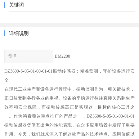
关键词
详细说明
型号
EM2200
DZ3600-S-05-01-00-01-01振动传感器：精准监测，守护设备运行安
全
在现代工业生产和设备运行管理中，振动监测作为一项关键技术，
正日益受到各行各业的重视。设备的平稳运行往往直接关系到生产
效率和安全保障，而振动传感器正是实现这一目标的核心工具之
一。作为鸿泰顺达重点推广的产品之一，DZ3600-S-05-01-00-01-01
振动传感器凭借其出色的性能表现，在众多应用场景中发挥了重要
作用。今天，我们就来深入了解这款产品的技术特点、应用价值以