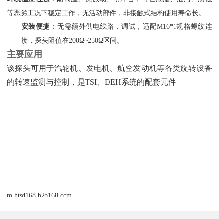
等恶劣工况下稳定工作，无活动部件，非接触式结构使用寿命长。
安装便捷
‌：无需额外供电线路，调试，适配M16*1规格螺纹连
接，探头阻值在200Ω~250Ω区间。
主要应用
该探头可用于汽轮机、发电机、航空发动机等各类旋转设备
的转速监测与控制，是TSI、DEH系统的配套元件
m.htsd168.b2b168.com