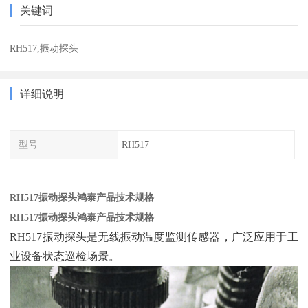
关键词
RH517,振动探头
详细说明
型号
RH517
RH517振动探头鸿泰产品技术规格
RH517振动探头鸿泰产品技术规格
RH517振动探头是无线振动温度监测传感器，广泛应用于工
业设备状态巡检场景。