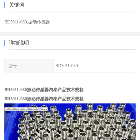
关键词
BD5011-080,振动传感器
详细说明
型号
BD5011-080
BD5011-080振动传感器鸿泰产品技术规格
BD5011-080振动传感器鸿泰产品技术规格