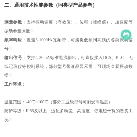
二、通用技术性能参数（同类型产品参考）
测量参数
：支持振动速度（有效值）、位移（峰峰值）、加速度等
振动参量测量
频率响应
：覆盖5-1000Hz宽频带，可捕捉低频到高频的各类振动信
号
输出信号
：支持4-20mA标准电流输出，可直接接入DCS、PLC、无
纸记录仪等控制系统，部分型号带液晶显示屏，可现场查看振动数
据
工作环境
：
温度范围：-40℃~100℃（部分工业级型号可耐受高温度）
防护等级：IP65及以上，适配多粉尘、高湿度、强电磁干扰的恶劣工
况