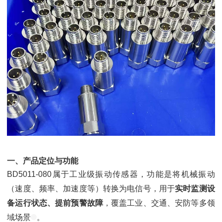
一、产品定位与功能
BD5011-080属于工业级振动传感器，功能是将机械振动
（速度、频率、加速度等）转换为电信号，用于
实时监测设
备运行状态、提前预警故障
，覆盖工业、交通、安防等多领
域场景
。