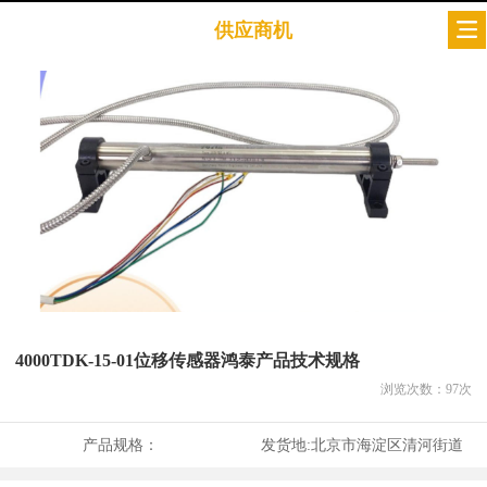
供应商机
4000TDK-15-01位移传感器鸿泰产品技术规格
浏览次数：
97
次
产品规格：
发货地:
北京市海淀区清河街道