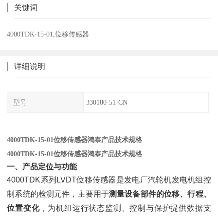
关键词
4000TDK-15-01,位移传感器
详细说明
型号
330180-51-CN
4000TDK-15-01位移传感器鸿泰产品技术规格
4000TDK-15-01位移传感器鸿泰产品技术规格
一、产品定位与功能
4000TDK系列LVDT位移传感器是发电厂汽轮机发电机组控
制系统的检测元件，主要用于
测量设备部件的位移、行程、
位置变化
，为机组运行状态监测、控制与保护提供数据支