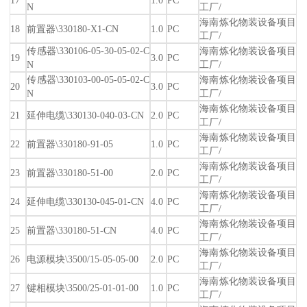
N
工厂/
海南炼化物装设备项目
18
前置器\330180-X1-CN
1.0
PC
工厂/
传感器\330106-05-30-05-02-C
海南炼化物装设备项目
19
3.0
PC
N
工厂/
传感器\330103-00-05-05-02-C
海南炼化物装设备项目
20
3.0
PC
N
工厂/
海南炼化物装设备项目
21
延伸电缆\330130-040-03-CN
2.0
PC
工厂/
海南炼化物装设备项目
22
前置器\330180-91-05
1.0
PC
工厂/
海南炼化物装设备项目
23
前置器\330180-51-00
2.0
PC
工厂/
海南炼化物装设备项目
24
延伸电缆\330130-045-01-CN
4.0
PC
工厂/
海南炼化物装设备项目
25
前置器\330180-51-CN
4.0
PC
工厂/
海南炼化物装设备项目
26
电源模块\3500/15-05-05-00
2.0
PC
工厂/
海南炼化物装设备项目
27
键相模块\3500/25-01-01-00
1.0
PC
工厂/