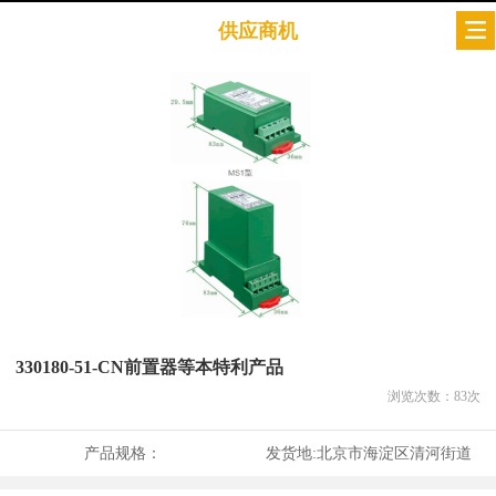
供应商机
330180-51-CN前置器等本特利产品
浏览次数：
83
次
产品规格：
发货地:
北京市海淀区清河街道