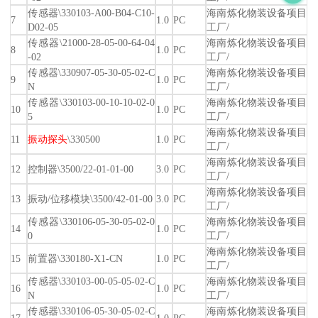
传感器\330103-A00-B04-C10-
海南炼化物装设备项目
7
1.0
PC
D02-05
工厂/
传感器\21000-28-05-00-64-04
海南炼化物装设备项目
8
1.0
PC
-02
工厂/
传感器\330907-05-30-05-02-C
海南炼化物装设备项目
9
1.0
PC
N
工厂/
传感器\330103-00-10-10-02-0
海南炼化物装设备项目
10
1.0
PC
5
工厂/
海南炼化物装设备项目
11
振动探头
\330500
1.0
PC
工厂/
海南炼化物装设备项目
12
控制器\3500/22-01-01-00
3.0
PC
工厂/
海南炼化物装设备项目
13
振动/位移模块\3500/42-01-00
3.0
PC
工厂/
传感器\330106-05-30-05-02-0
海南炼化物装设备项目
14
1.0
PC
0
工厂/
海南炼化物装设备项目
15
前置器\330180-X1-CN
1.0
PC
工厂/
传感器\330103-00-05-05-02-C
海南炼化物装设备项目
16
1.0
PC
N
工厂/
传感器\330106-05-30-05-02-C
海南炼化物装设备项目
17
1.0
PC