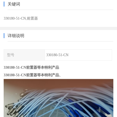
关键词
330180-51-CN,前置器
详细说明
型号
330180-51-CN
330180-51-CN前置器等本特利产品
330180-51-CN前置器等本特利产品、