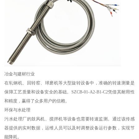
冶金与建材行业
在轧钢机、回转窑、球磨机等大型旋转设备中，准确的转速测量是
保障工艺质量和设备安全的基础。SZCB-01-A2-B1-C2凭借其耐用性
和精度，赢得了众多用户的信赖。
环保与水处理
污水处理厂的鼓风机、搅拌机等设备也需要转速监测。通过该传感
器提供的实时数据，运维人员可以及时调整设备运行参数，实现节
能降耗。