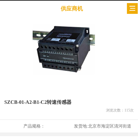
供应商机
SZCB-01-A2-B1-C2转速传感器
浏览次数：
115
次
产品规格：
发货地:
北京市海淀区清河街道