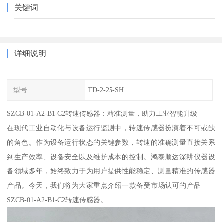
关键词
详细说明
型号
TD-2-25-SH
SZCB-01-A2-B1-C2转速传感器：精准测量，助力工业智能升级
在现代工业自动化与设备运行监测中，转速传感器扮演着不可或缺
的角色。作为设备运行状态的关键参数，转速的准确测量直接关系
到生产效率、设备安全以及维护成本的控制。鸿泰顺达深耕仪器设
备领域多年，始终致力于为用户提供性能稳定、测量精准的传感器
产品。今天，我们将为大家重点介绍一款备受市场认可的产品——
SZCB-01-A2-B1-C2转速传感器。