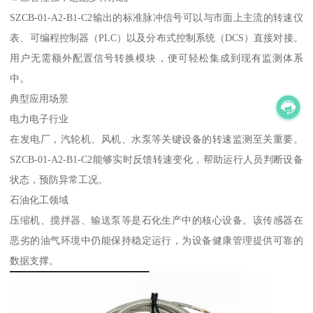
SZCB-01-A2-B1-C2输出的标准脉冲信号可以与市面上主流的转速仪
表、可编程控制器（PLC）以及分布式控制系统（DCS）直接对接。
用户无需额外配置信号转换模块，便可轻松集成到现有监测体系
中。
典型应用场景
电力电子行业
在发电厂，汽轮机、风机、水泵等关键设备的转速监测至关重要。
SZCB-01-A2-B1-C2能够实时反馈转速变化，帮助运行人员判断设备
状态，预防异常工况。
石油化工领域
压缩机、搅拌器、输送泵等是石化生产中的核心设备。该传感器在
恶劣的油气环境中仍能保持稳定运行，为设备健康管理提供可靠的
数据支撑。