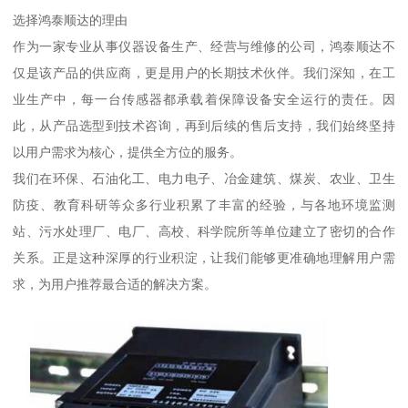
选择鸿泰顺达的理由
作为一家专业从事仪器设备生产、经营与维修的公司，鸿泰顺达不
仅是该产品的供应商，更是用户的长期技术伙伴。我们深知，在工
业生产中，每一台传感器都承载着保障设备安全运行的责任。因
此，从产品选型到技术咨询，再到后续的售后支持，我们始终坚持
以用户需求为核心，提供全方位的服务。
我们在环保、石油化工、电力电子、冶金建筑、煤炭、农业、卫生
防疫、教育科研等众多行业积累了丰富的经验，与各地环境监测
站、污水处理厂、电厂、高校、科学院所等单位建立了密切的合作
关系。正是这种深厚的行业积淀，让我们能够更准确地理解用户需
求，为用户推荐最合适的解决方案。