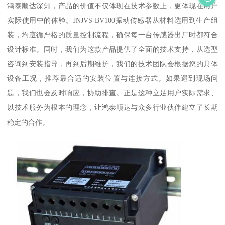
鸿泰顺达深知，产品的价值不仅体现在技术参数上，更体现在用户
实际使用中的体验。JNJVS-BV100振动传感器从材料选用到生产组
装，均遵循严格的质量控制流程，确保每一台传感器出厂时都符合
设计标准。同时，我们为这款产品提供了全面的技术支持，从选型
咨询到安装指导，再到后期维护，我们的技术团队会根据您的具体
设备工况，推荐最合适的安装位置与连接方式。如果遇到现场问
题，我们也会及时响应，协助排查。正是这种立足用户实际需求、
以技术服务为根本的理念，让鸿泰顺达与众多行业伙伴建立了长期
稳定的合作。