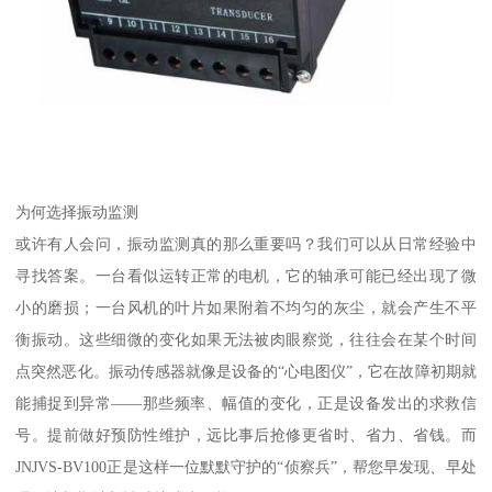
为何选择振动监测
或许有人会问，振动监测真的那么重要吗？我们可以从日常经验中
寻找答案。一台看似运转正常的电机，它的轴承可能已经出现了微
小的磨损；一台风机的叶片如果附着不均匀的灰尘，就会产生不平
衡振动。这些细微的变化如果无法被肉眼察觉，往往会在某个时间
点突然恶化。振动传感器就像是设备的“心电图仪”，它在故障初期就
能捕捉到异常——那些频率、幅值的变化，正是设备发出的求救信
号。提前做好预防性维护，远比事后抢修更省时、省力、省钱。而
JNJVS-BV100正是这样一位默默守护的“侦察兵”，帮您早发现、早处