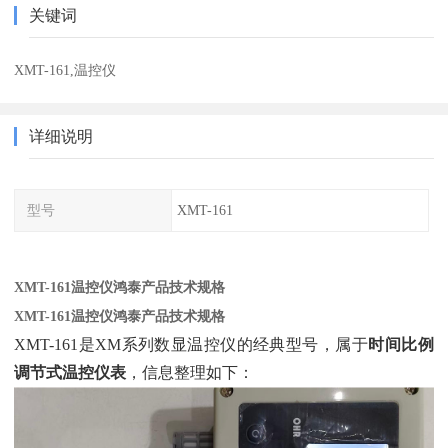
关键词
XMT-161,温控仪
详细说明
型号
XMT-161
XMT-161温控仪鸿泰产品技术规格
XMT-161温控仪鸿泰产品技术规格
XMT-161是XM系列数显温控仪的经典型号，属于‌
时间比例
调节式温控仪表
‌，信息整理如下：