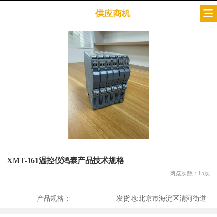
供应商机
XMT-161温控仪鸿泰产品技术规格
浏览次数：
85
次
产品规格：
发货地:
北京市海淀区清河街道