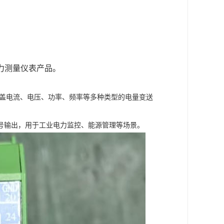
电力测量仪表产品。
涵盖电流、电压、功率、频率等多种类型的电量变送
号输出，用于工业电力监控、能源管理等场景。