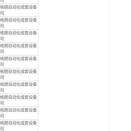
司
格朗自动化成套设备
司
格朗自动化成套设备
司
格朗自动化成套设备
司
格朗自动化成套设备
司
格朗自动化成套设备
司
格朗自动化成套设备
司
格朗自动化成套设备
司
格朗自动化成套设备
司
格朗自动化成套设备
司
格朗自动化成套设备
司