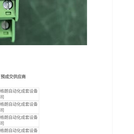
预成交供应商
格朗自动化成套设备
司
格朗自动化成套设备
司
格朗自动化成套设备
司
格朗自动化成套设备