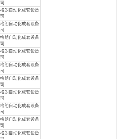
司
格朗自动化成套设备
司
格朗自动化成套设备
司
格朗自动化成套设备
司
格朗自动化成套设备
司
格朗自动化成套设备
司
格朗自动化成套设备
司
格朗自动化成套设备
司
格朗自动化成套设备
司
格朗自动化成套设备
司
格朗自动化成套设备