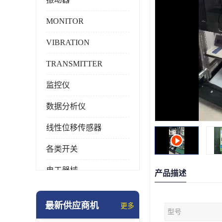
MONITOR
VIBRATION
TRANSMITTER
监控仪
数据分析仪
线性位移传感器
各类开关
电工器械
产品描述
模块化产品
最新供应商机
更多
型号
工业化仪器仪表