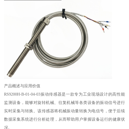
产品概述与应用价值
RS9200H-B-01-04-03振动传感器是一款专为工业现场设计的高性能
监测设备，能够对旋转机械、往复机械等各类设备的振动信号进行
实时采集与转换。该传感器将机械振动量转换为电信号，便于后续
数据采集系统进行分析处理，从而帮助用户掌握设备运行的健康状
况。