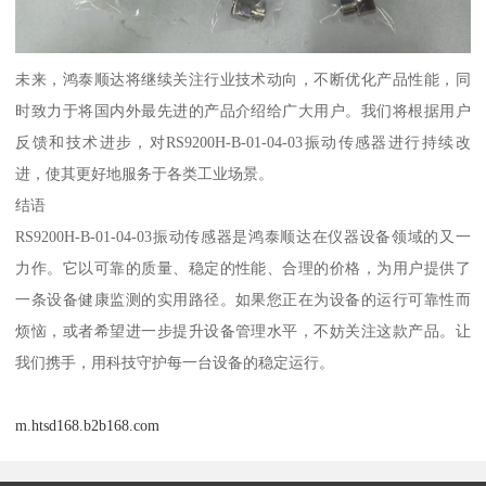
未来，鸿泰顺达将继续关注行业技术动向，不断优化产品性能，同
时致力于将国内外最先进的产品介绍给广大用户。我们将根据用户
反馈和技术进步，对RS9200H-B-01-04-03振动传感器进行持续改
进，使其更好地服务于各类工业场景。
结语
RS9200H-B-01-04-03振动传感器是鸿泰顺达在仪器设备领域的又一
力作。它以可靠的质量、稳定的性能、合理的价格，为用户提供了
一条设备健康监测的实用路径。如果您正在为设备的运行可靠性而
烦恼，或者希望进一步提升设备管理水平，不妨关注这款产品。让
我们携手，用科技守护每一台设备的稳定运行。
m.htsd168.b2b168.com