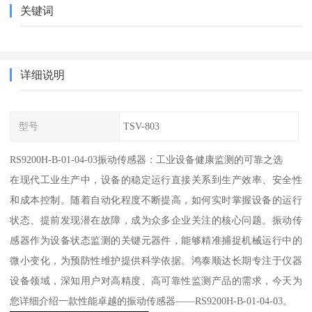
关键词
详细说明
型号
TSV-803
RS9200H-B-01-04-03振动传感器：工业设备健康监测的可靠之选
在现代工业生产中，设备的稳定运行直接关系到生产效率、安全性
和成本控制。随着自动化程度不断提高，如何实时掌握设备的运行
状态、提前发现潜在故障，成为众多企业关注的核心问题。振动传
感器作为设备状态监测的关键元器件，能够精准捕捉机械运行中的
微小变化，为预防性维护提供科学依据。鸿泰顺达长期专注于仪器
设备领域，深知用户对高精度、高可靠性监测产品的需求，今天为
您详细介绍一款性能卓越的振动传感器——RS9200H-B-01-04-03。