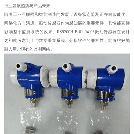
行业发展趋势与产品未来
随着工业互联网和智能制造的发展，设备状态监测正在向智能化、
网络化方向演进。振动传感器作为感知层的重要元件，其性能直接
影响整个监测系统的效果。RS9200H-B-01-04-03振动传感器在设计
之初就考虑到了与数据采集系统、分析软件的兼容性，能够很好地
融入用户现有的监测网络。