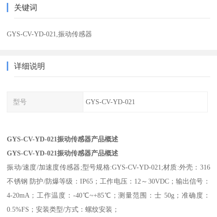
关键词
GYS-CV-YD-021,振动传感器
详细说明
型号
GYS-CV-YD-021
GYS-CV-YD-021振动传感器产品概述
GYS-CV-YD-021振动传感器产品概述
振动/速度/加速度传感器;型号规格:GYS-CV-YD-021;材质:外壳：316
不锈钢 防护/防爆等级：IP65；工作电压：12～30VDC；输出信号：
4-20mA；工作温度：-40℃~+85℃；测量范围：士 50g；准确度：
0.5%FS；安装类型/方式：螺纹安装；