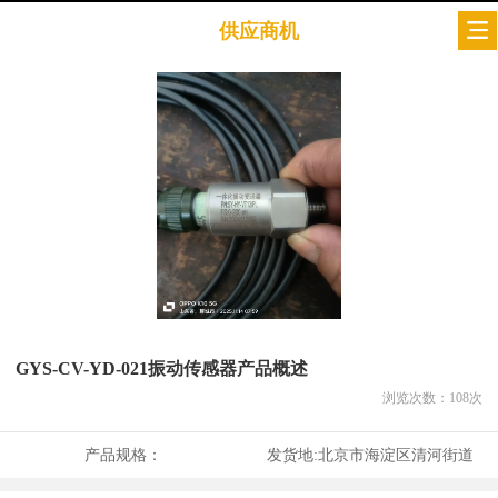
供应商机
GYS-CV-YD-021振动传感器产品概述
浏览次数：
108
次
产品规格：
发货地:
北京市海淀区清河街道