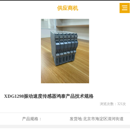
供应商机
XDG1298振动速度传感器鸿泰产品技术规格
浏览次数：
321
次
产品规格：
发货地:
北京市海淀区清河街道