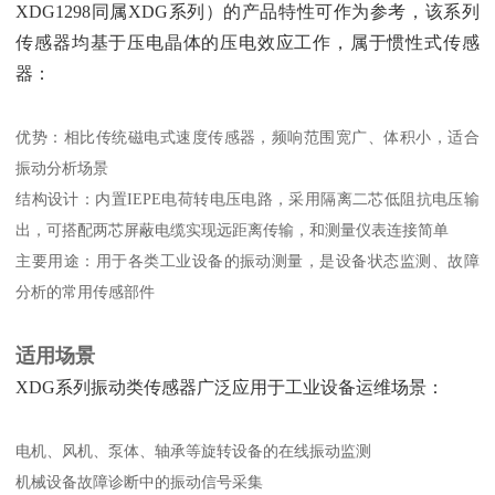
XDG1298同属XDG系列）的产品特性可作为参考，该系列
传感器均基于压电晶体的压电效应工作，属于惯性式传感
器：
优势：相比传统磁电式速度传感器，频响范围宽广、体积小，适合
振动分析场景
结构设计：内置IEPE电荷转电压电路，采用隔离二芯低阻抗电压输
出，可搭配两芯屏蔽电缆实现远距离传输，和测量仪表连接简单
主要用途：用于各类工业设备的振动测量，是设备状态监测、故障
分析的常用传感部件
适用场景
XDG系列振动类传感器广泛应用于工业设备运维场景：
电机、风机、泵体、轴承等旋转设备的在线振动监测
机械设备故障诊断中的振动信号采集