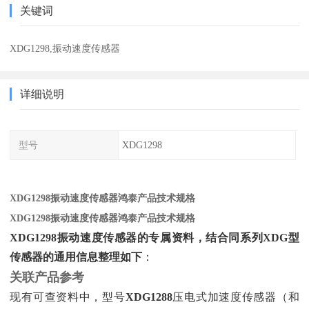
关键词
XDG1298,振动速度传感器
详细说明
型号
XDG1298
XDG1298振动速度传感器鸿泰产品技术规格
XDG1298振动速度传感器鸿泰产品技术规格
XDG1298振动速度传感器的专属资料，结合同系列XDG型
传感器的通用信息整理如下
‌：
关联产品参考
现有可查资料中，型号‌
XDG1288
‌压电式加速度传感器（和