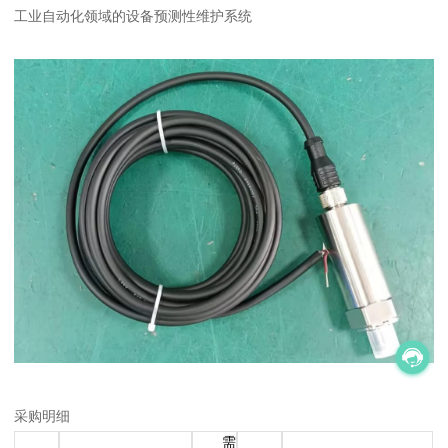
工业自动化领域的设备预测性维护系统
采购明细
需