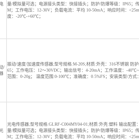
电
量/模拟量可选；电源接头类型：快接插头；防护/防爆等级：IP65；
M；工作电压：12-30V；负载电流：平均 10-50mA；响应时间：<25
度：-20℃-+60℃；
振动/速度/加速度传感器;型号规格:M-20S;材质:外壳：316不锈钢 防护
动/
65；工作电压：12～30VDC；输出信号：4-20mA；工作温度：-40℃
器
范围：0-20g； 温度范围:0-100℃；准确度：0.5%FS；安装类型/
光电传感器;型号规格:GLRF-C004MY04-01;材质:外壳:塑料 输出配置：
光
量/模拟量可选；电源接头类型：快接插头；防护/防爆等级：IP65；
M；工作电压：12-30V；负载电流：平均 10-50mA；响应时间：<25