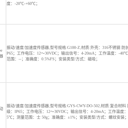
度：-20℃-+60℃；
振动/速度/加速度传感器;型号规格:G100-Z;材质:外壳：316不锈钢 防
e
P65；工作电压：12～30VDC；输出信号：4-20mA；工作温度：-40℃
器
范围：--；准确度：0.5%FS；安装类型/方式：磁吸；
振动/速度/加速度传感器;型号规格:GYS-CWY-DO-502;材质:复合材料
动
级：IP65；工作电压：12～30VDC；输出信号：4-20mA；工作温度：-
5℃；测量范围：士 50g；准确度：±1%；安装类型/方式：螺纹安装