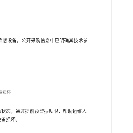
传感设备，公开采购信息中已明确其技术参
障损坏
动状态，通过提前预警振动限，帮助运维人
设备损坏。