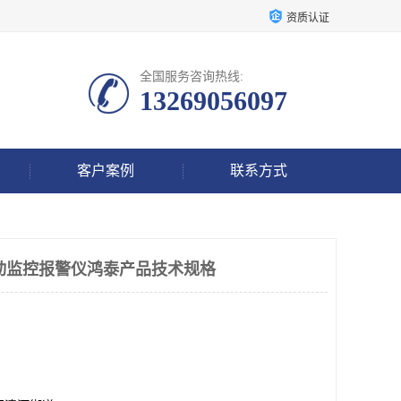
资质认证
全国服务咨询热线:
13269056097
客户案例
联系方式
振动监控报警仪鸿泰产品技术规格