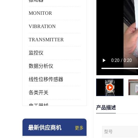
MONITOR
VIBRATION
TRANSMITTER
监控仪
数据分析仪
线性位移传感器
各类开关
电工器械
产品描述
模块化产品
最新供应商机
更多
型号
工业化仪器仪表