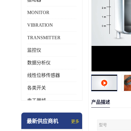
MONITOR
VIBRATION
TRANSMITTER
监控仪
数据分析仪
线性位移传感器
各类开关
电工器械
产品描述
模块化产品
最新供应商机
更多
型号
工业化仪器仪表