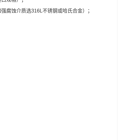
强腐蚀介质选316L不锈钢或哈氏合金）；