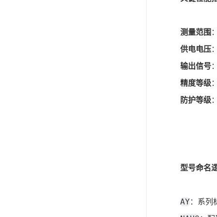
测量范围
供电电压
输出信号
精度等级
防护等级
型号命名
AY
：系列