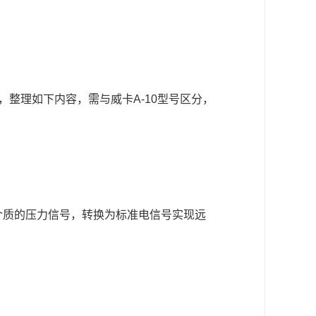
辑，整理如下内容，需与威卡A-10型号区分，
介质的压力信号，转换为标准电信号实现远