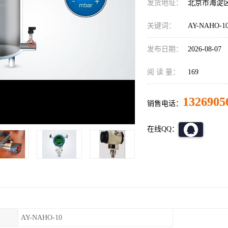
发货地址：
北京市海淀
关键词：
AY-NAHO-
发布日期：
2026-08-07
阅 读 量：
169
1326905
销售电话：
在线QQ：
AY-NAHO-10