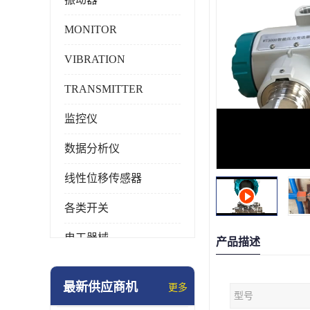
MONITOR
VIBRATION
TRANSMITTER
监控仪
数据分析仪
线性位移传感器
各类开关
电工器械
产品描述
模块化产品
最新供应商机
更多
型号
工业化仪器仪表