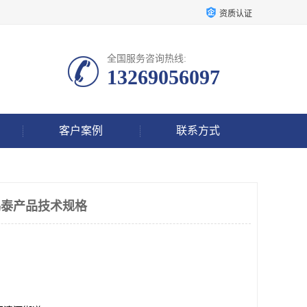
资质认证
全国服务咨询热线:
13269056097
客户案例
联系方式
鸿泰产品技术规格