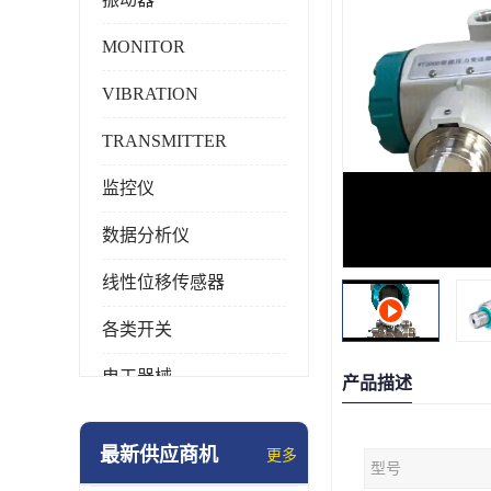
MONITOR
VIBRATION
TRANSMITTER
监控仪
数据分析仪
线性位移传感器
各类开关
电工器械
产品描述
模块化产品
最新供应商机
更多
型号
工业化仪器仪表