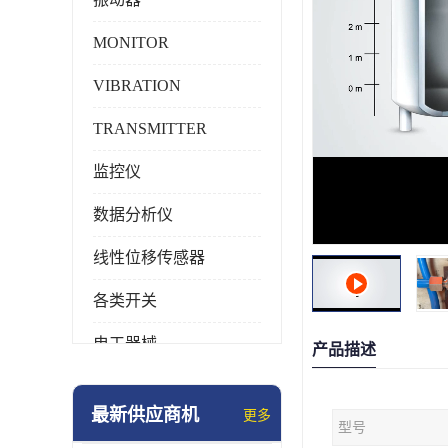
MONITOR
VIBRATION
TRANSMITTER
监控仪
数据分析仪
线性位移传感器
各类开关
电工器械
产品描述
模块化产品
最新供应商机
更多
型号
工业化仪器仪表