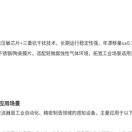
压敏芯片+三重抗干扰技术，长期运行稳定性强，年漂移量≤±0.
L不锈钢/陶瓷膜片，适配轻微腐蚀性气体环境，拓宽工业场景适用
应用场景
变送器是工业自动化、精密制造领域的感知设备，主要应用于以