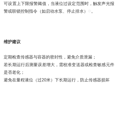
可设置上下限报警阈值，当液位过设定范围时，触发声光报
警或联锁控制指令（如启动水泵、停止排水）
。
维护建议
定期检查传感器与容器的密封性，避免介质泄漏；
若长期运行后测量误差增大，需校准变送器或检查敏感元件
是否老化；
避免在量程液位（过20米）下长期运行，防止传感器损坏