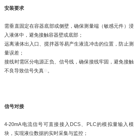
安装要求
需垂直固定在容器底部或侧壁，确保测量端（敏感元件）浸
入液体中，避免接触容器壁或底部；
远离液体出入口、搅拌器等易产生液流冲击的位置，防止测
量误差；
接线时需区分电源正负、信号线，确保接线牢固，避免接触
不良导致信号失真
。
信号对接
4-20mA电流信号可直接接入DCS、PLC的模拟量输入模
块，实现液位数据的实时采集与监控；