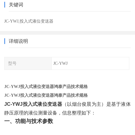
关键词
JC-YWJ,投入式液位变送器
详细说明
型号
JC-YWJ
JC-YWJ投入式液位变送器鸿泰产品技术规格
JC-YWJ投入式液位变送器鸿泰产品技术规格
JC-YWJ投入式液位变送器
（以烟台俊晨为主）是基于液体
静压原理的液位测量设备，信息整理如下：
一、功能与技术参数