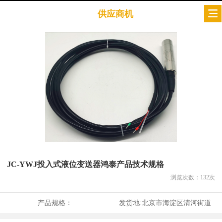
供应商机
JC-YWJ投入式液位变送器鸿泰产品技术规格
浏览次数：
132
次
产品规格：
发货地:
北京市海淀区清河街道