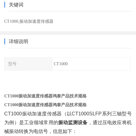
关键词
CT1000,振动加速度传感器
详细说明
型号
CT1000
CT1000振动加速度传感器鸿泰产品技术规格
CT1000振动加速度传感器鸿泰产品技术规格
CT1000振动加速度传感器（以CT1000SLFP系列三轴型号
为例）是工业领域常用的
振动监测设备
，通过压电效应将机
械振动转换为电信号，信息如下：