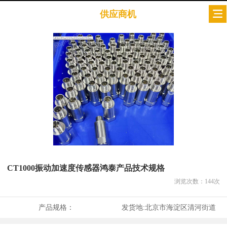
供应商机
CT1000振动加速度传感器鸿泰产品技术规格
浏览次数：
144
次
产品规格：
发货地:
北京市海淀区清河街道