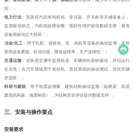
间
；
电力行业
：安装在汽轮发电机组、变压器、开关柜等关键设备上，
监测振动状态，为机组故障诊断、预防性维护提供数据支撑，避免
设备因振动过大损坏
；
冶金/化工
：用于轧机、连铸机、泵、风机等设备的振动监测，及时
发现设备磨损、松动问题，降低故障率，生产连续性
；
交通运输
：在轨道交通中监测轨道、车辆转向架的振动，评估运行
安全性；在汽车领域用于发动机、悬挂系统的振动测试，优化车辆
舒适性
；
科研与建筑
：用于地震波测量、建筑结构振动监测（如桥梁、高层
建筑的风振、地震响应），为结构安全评估提供数据支持
。
三、安装与操作要点
安装要求