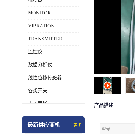
MONITOR
VIBRATION
TRANSMITTER
监控仪
数据分析仪
线性位移传感器
各类开关
电工器械
产品描述
模块化产品
最新供应商机
更多
型号
工业化仪器仪表