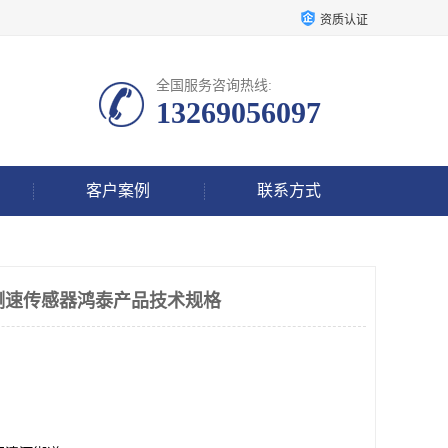
资质认证
全国服务咨询热线:
13269056097
客户案例
联系方式
齿轮测速传感器鸿泰产品技术规格