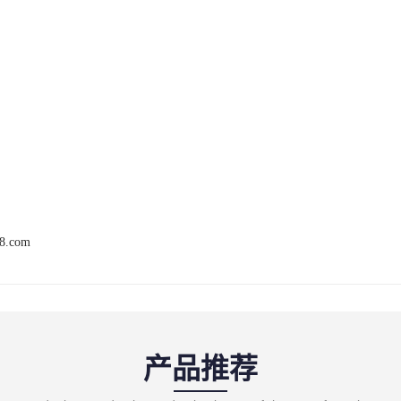
68.com
产品推荐