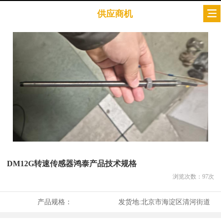
供应商机
DM12G转速传感器鸿泰产品技术规格
浏览次数：
97
次
产品规格：
发货地:
北京市海淀区清河街道