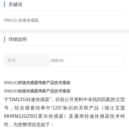
关键词
DM12G,转速传感器
详细说明
型号
DM12G
DM12G转速传感器鸿泰产品技术规格
DM12G转速传感器鸿泰产品技术规格
于“DM12G转速传感器”，目前公开资料中未找到匹配的立型
号，结合搜索结果中“12G”标识的关联产品（瑞士宝盟
MHRM12G2501霍尔传感器）及通用转速传感器技术特
性，为您整理信息如下：