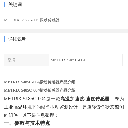
关键词
METRIX,5485C-004,振动传感器
详细说明
型号
METRIX 5485C-004
METRIX 5485C-004振动传感器产品介绍
METRIX 5485C-004振动传感器产品介绍
METRIX 5485C-004是一款
高温加速度/速度传感器
，专为
工业高温环境下的设备振动监测设计，是旋转设备状态监测
的组件，以下是信息整理：
一、参数与技术特点