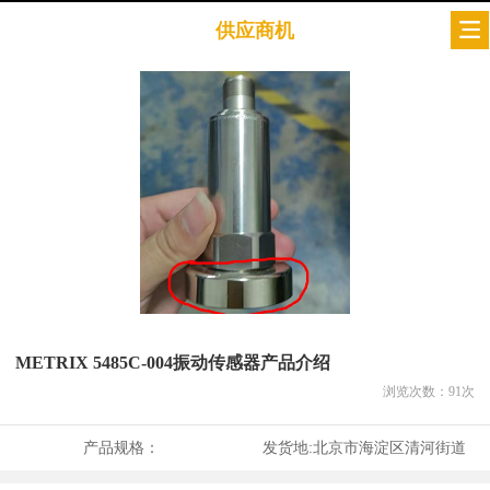
供应商机
METRIX 5485C-004振动传感器产品介绍
浏览次数：
91
次
产品规格：
发货地:
北京市海淀区清河街道