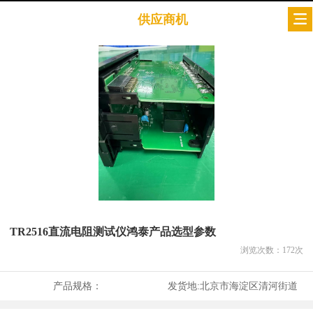
供应商机
TR2516直流电阻测试仪鸿泰产品选型参数
浏览次数：
172
次
产品规格：
发货地:
北京市海淀区清河街道