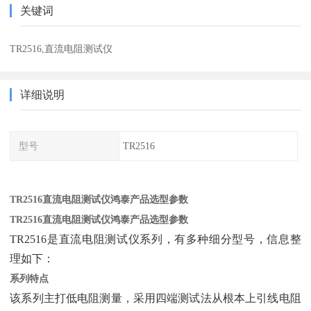
关键词
TR2516,直流电阻测试仪
详细说明
型号
TR2516
TR2516直流电阻测试仪鸿泰产品选型参数
TR2516直流电阻测试仪鸿泰产品选型参数
TR2516是直流电阻测试仪系列，有多种细分型号，信息整
理如下：
系列特点
该系列主打低电阻测量，采用四端测试法从根本上引线电阻