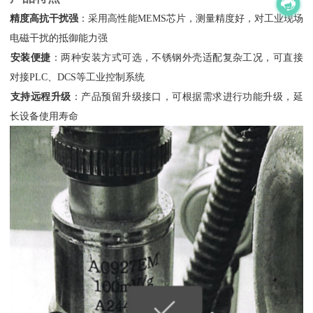
精度高抗干扰强
‌：采用高性能MEMS芯片，测量精度好，对工业现场
电磁干扰的抵御能力强
安装便捷
‌：两种安装方式可选，不锈钢外壳适配复杂工况，可直接
对接PLC、DCS等工业控制系统
支持远程升级
‌：产品预留升级接口，可根据需求进行功能升级，延
长设备使用寿命