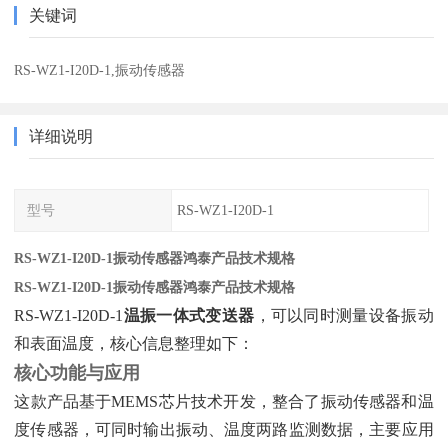
关键词
RS-WZ1-I20D-1,振动传感器
详细说明
型号
RS-WZ1-I20D-1
RS-WZ1-I20D-1振动传感器鸿泰产品技术规格
RS-WZ1-I20D-1振动传感器鸿泰产品技术规格
RS-WZ1-I20D-1
温振一体式变送器
‌，可以同时测量设备振动
和表面温度，核心信息整理如下：
核心功能与应用
这款产品基于MEMS芯片技术开发，整合了振动传感器和温
度传感器，可同时输出振动、温度两路监测数据，主要应用