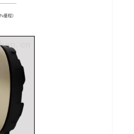
Pa量程）