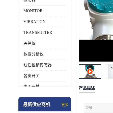
MONITOR
VIBRATION
TRANSMITTER
监控仪
数据分析仪
线性位移传感器
各类开关
电工器械
产品描述
模块化产品
最新供应商机
更多
型号
工业化仪器仪表