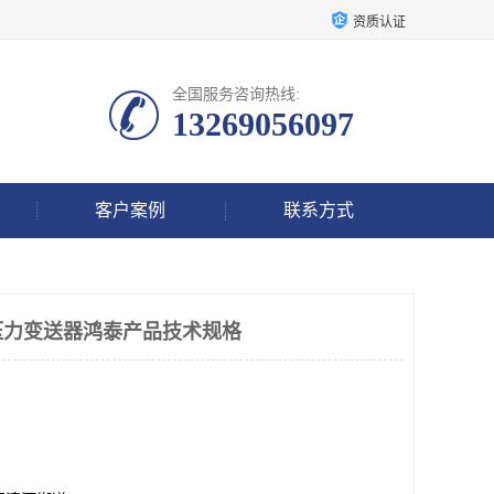
资质认证
全国服务咨询热线:
13269056097
客户案例
联系方式
RM3压力变送器鸿泰产品技术规格