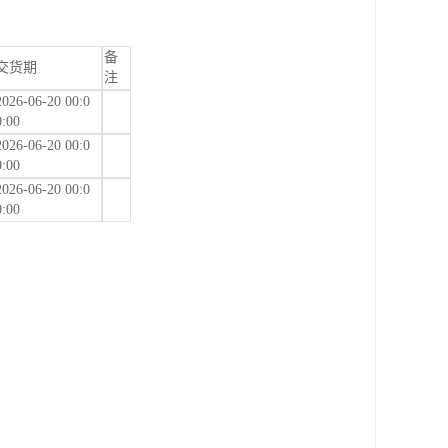
备
交货期
注
2026-06-20 00:0
0:00
2026-06-20 00:0
0:00
2026-06-20 00:0
0:00