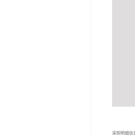
采购明细信