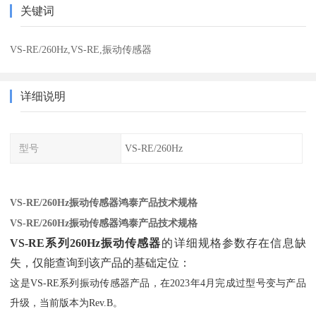
关键词
VS-RE/260Hz,VS-RE,振动传感器
详细说明
型号
VS-RE/260Hz
VS-RE/260Hz振动传感器鸿泰产品技术规格
VS-RE/260Hz振动传感器鸿泰产品技术规格
VS-RE系列260Hz振动传感器
‌的详细规格参数存在信息缺
失，仅能查询到该产品的基础定位：
这是VS-RE系列振动传感器产品，在2023年4月完成过型号变与产品
升级，当前版本为Rev.B。