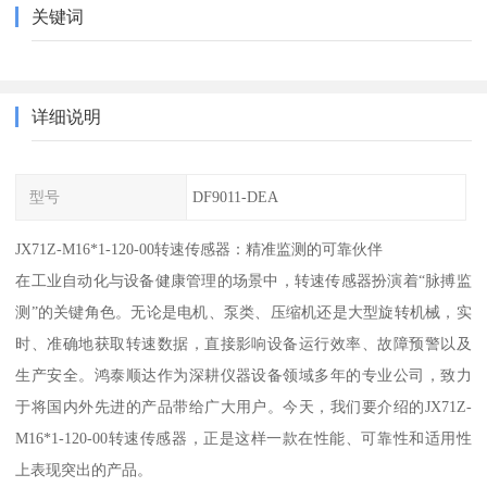
关键词
详细说明
型号
DF9011-DEA
JX71Z-M16*1-120-00转速传感器：精准监测的可靠伙伴
在工业自动化与设备健康管理的场景中，转速传感器扮演着“脉搏监
测”的关键角色。无论是电机、泵类、压缩机还是大型旋转机械，实
时、准确地获取转速数据，直接影响设备运行效率、故障预警以及
生产安全。鸿泰顺达作为深耕仪器设备领域多年的专业公司，致力
于将国内外先进的产品带给广大用户。今天，我们要介绍的JX71Z-
M16*1-120-00转速传感器，正是这样一款在性能、可靠性和适用性
上表现突出的产品。