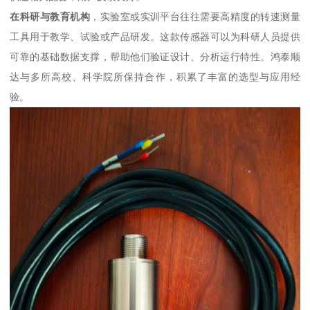
在科研与教育机构
，实验室或实训平台往往需要高精度的转速测量
工具用于教学、试验或产品研发。这款传感器可以为科研人员提供
可靠的基础数据支撑，帮助他们验证设计、分析运行特性。鸿泰顺
达与多所高校、科学院所保持合作，积累了丰富的选型与应用经
验。