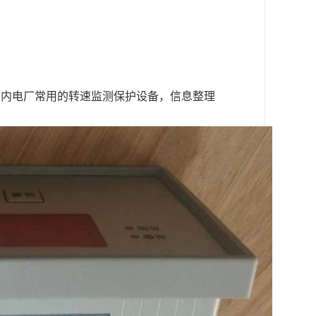
国内电厂常用的转速监测保护设备，信息整理