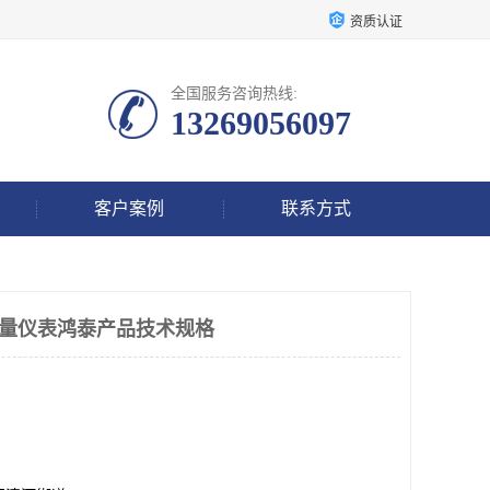
资质认证
全国服务咨询热线:
13269056097
客户案例
联系方式
速度测量仪表鸿泰产品技术规格