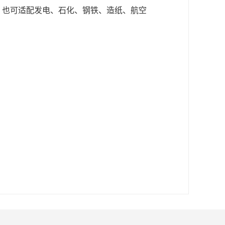
，也可适配发电、石化、钢铁、造纸、航空