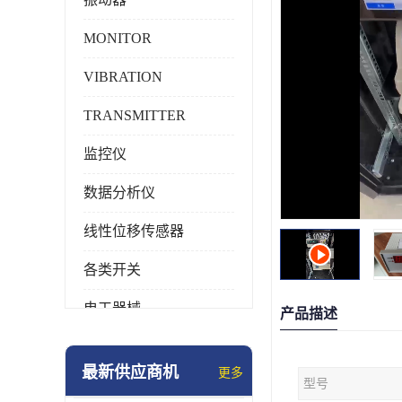
MONITOR
VIBRATION
TRANSMITTER
监控仪
数据分析仪
线性位移传感器
各类开关
电工器械
产品描述
模块化产品
最新供应商机
更多
型号
工业化仪器仪表