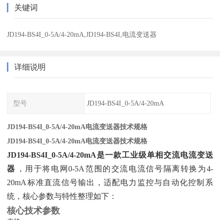
关键词
JD194-BS4I_0-5A/4-20mA,JD194-BS4I,电流变送器
详细说明
型号
JD194-BS4I_0-5A/4-20mA
JD194-BS4I_0-5A/4-20mA电流变送器技术规格
JD194-BS4I_0-5A/4-20mA电流变送器技术规格
JD194-BS4I_0-5A/4-20mA是一款工业级单相交流电流变送
器
‌，用于将电网0-5A范围的交流电流信号隔离转换为4-
20mA标准直流信号输出，适配电力监控与自动化控制系
统，核心参数与特性整理如下：
核心技术参数