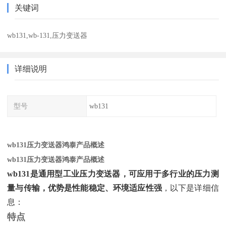
关键词
wb131,wb-131,压力变送器
详细说明
型号
wb131
wb131压力变送器鸿泰产品概述
wb131压力变送器鸿泰产品概述
wb131是通用型工业压力变送器，可应用于多行业的压力测
量与传输，优势是性能稳定、环境适应性强
‌，以下是详细信
息：
特点