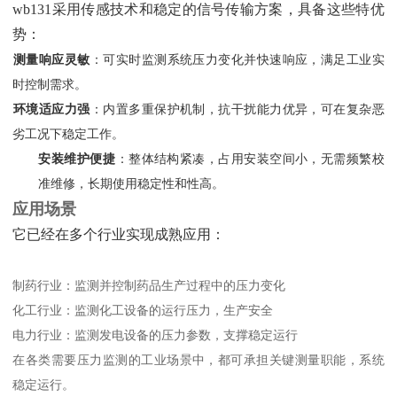
wb131采用传感技术和稳定的信号传输方案，具备这些特优
势：
测量响应灵敏
‌：可实时监测系统压力变化并快速响应，满足工业实
时控制需求。
环境适应力强
‌：内置多重保护机制，抗干扰能力优异，可在复杂恶
劣工况下稳定工作。
安装维护便捷
‌：整体结构紧凑，占用安装空间小，无需频繁校
准维修，长期使用稳定性和性高。
应用场景
它已经在多个行业实现成熟应用：
制药行业：监测并控制药品生产过程中的压力变化
化工行业：监测化工设备的运行压力，生产安全
电力行业：监测发电设备的压力参数，支撑稳定运行
在各类需要压力监测的工业场景中，都可承担关键测量职能，系统
稳定运行。