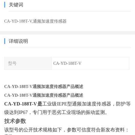
关键词
CA-YD-188T-V,通频加速度传感器
详细说明
型号
CA-YD-188T-V
CA-YD-188T-V通频加速度传感器产品概述
CA-YD-188T-V通频加速度传感器产品概述
CA-YD-188T-V是
‌工业级IEPE型通频加速度传感器，防护等
级达到IP67，专门用于恶劣工业现场的振动监测。
技术参数
该型号的公开技术规格如下，参数可信度符合新发布资料：