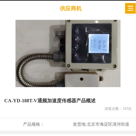
供应商机
CA-YD-188T-V通频加速度传感器产品概述
浏览次数：
105
次
产品规格：
发货地:
北京市海淀区清河街道