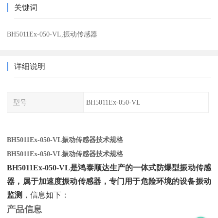
关键词
BH5011Ex-050-VL,振动传感器
详细说明
型号
BH5011Ex-050-VL
BH5011Ex-050-VL振动传感器技术规格
BH5011Ex-050-VL振动传感器技术规格
BH5011Ex-050-VL是鸿泰顺达生产的一体式防爆型振动传感
器，属于加速度振动传感器，专门用于危险环境的设备振动
监测
‌，信息如下：
产品信息