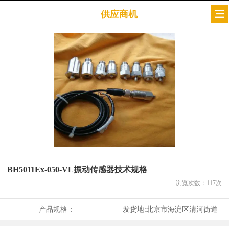
供应商机
BH5011Ex-050-VL振动传感器技术规格
浏览次数：
117
次
产品规格：
发货地:
北京市海淀区清河街道