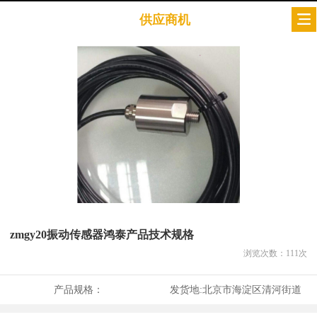
供应商机
zmgy20振动传感器鸿泰产品技术规格
浏览次数：
111
次
产品规格：
发货地:
北京市海淀区清河街道