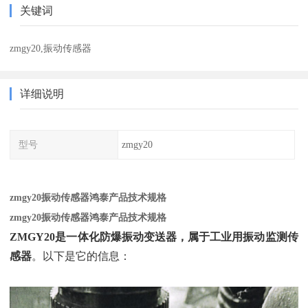
关键词
zmgy20,振动传感器
详细说明
型号
zmgy20
zmgy20振动传感器鸿泰产品技术规格
zmgy20振动传感器鸿泰产品技术规格
ZMGY20是一体化防爆振动变送器，属于工业用振动监测传
感器
‌。以下是它的信息：