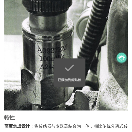
特性
高度集成设计
‌：将传感器与变送器结合为一体，相比传统分离式传