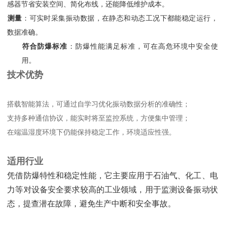
感器节省安装空间、简化布线，还能降低维护成本。
测量
‌：可实时采集振动数据，在静态和动态工况下都能稳定运行，
数据准确。
符合防爆标准
‌：防爆性能满足标准，可在高危环境中安全使
用。
技术优势
搭载智能算法，可通过自学习优化振动数据分析的准确性；
支持多种通信协议，能实时将至监控系统，方便集中管理；
在端温湿度环境下仍能保持稳定工作，环境适应性强。
适用行业
凭借防爆特性和稳定性能，它主要应用于石油气、化工、电
力等对设备安全要求较高的工业领域，用于监测设备振动状
态，提查潜在故障，避免生产中断和安全事故。