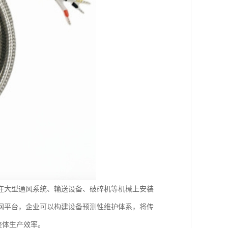
在大型通风系统、输送设备、破碎机等机械上安装
网平台，企业可以构建设备预测性维护体系，将传
整体生产效率。