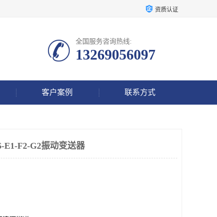
资质认证
全国服务咨询热线:
13269056097
客户案例
联系方式
D6-E1-F2-G2振动变送器