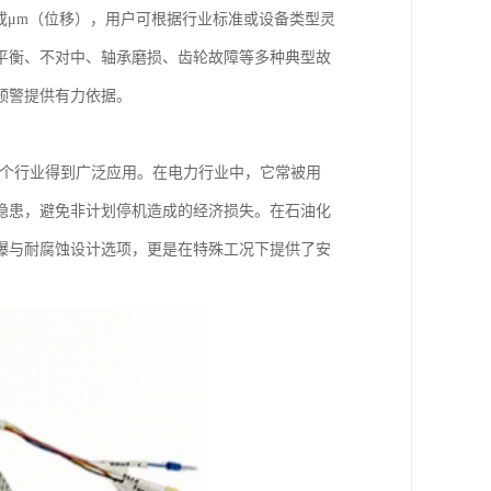
）或μm（位移），用户可根据行业标准或设备类型灵
平衡、不对中、轴承磨损、齿轮故障等多种典型故
预警提供有力依据。
送器已在多个行业得到广泛应用。在电力行业中，它常被用
隐患，避免非计划停机造成的经济损失。在石油化
爆与耐腐蚀设计选项，更是在特殊工况下提供了安