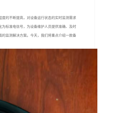
程度的不断提高，对设备运行状态的实时监测需求
化为标准电信号，为设备维护人员提供准确、及时
面的监测解决方案。今天，我们将重点介绍一款备