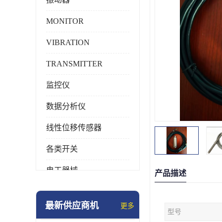
MONITOR
VIBRATION
TRANSMITTER
监控仪
数据分析仪
线性位移传感器
各类开关
电工器械
产品描述
模块化产品
最新供应商机
更多
型号
工业化仪器仪表