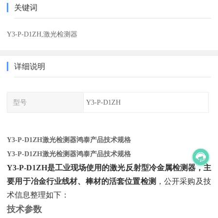
关键词
Y3-P-D1ZH,激光检测器
详细说明
型号
Y3-P-D1ZH
Y3-P-D1ZH激光检测器鸿泰产品技术规格
Y3-P-D1ZH激光检测器鸿泰产品技术规格
Y3-P-D1ZH是工业现场使用的激光反射型冷金属检测器，主
要用于冶金行业线材、棒材的活套位置检测
‌，公开采购及技
术信息整理如下：
技术参数