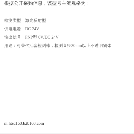
根据公开采购信息，该型号主流规格为：
检测类型：激光反射型
供电电源：DC 24V
输出信号：PNP型 0V/DC 24V
用途：可替代活套检测棒，检测直径20mm以上不透明物体
m.htsd168.b2b168.com