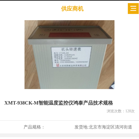
供应商机
XMT-938CK-M智能温度监控仪鸿泰产品技术规格
浏览次数：
128
次
产品规格：
发货地:
北京市海淀区清河街道