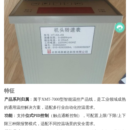
特征
产品系列归属
‌：属于XMT-7000型智能温控产品线，是工业领域成熟
的通用温控解决方案，适配多行业自动化控温需求。
功能
‌：支持‌
位式PID控制
‌（触点通断控制），可配置上限/下限/上下
限三种限报警模式，适配不同控温场景的安全需求。