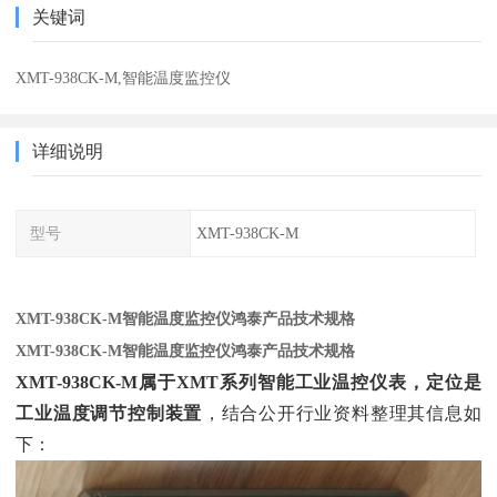
关键词
XMT-938CK-M,智能温度监控仪
详细说明
型号
XMT-938CK-M
XMT-938CK-M智能温度监控仪鸿泰产品技术规格
XMT-938CK-M智能温度监控仪鸿泰产品技术规格
XMT-938CK-M属于XMT系列智能工业温控仪表，定位是
工业温度调节控制装置
‌，结合公开行业资料整理其信息如
下：