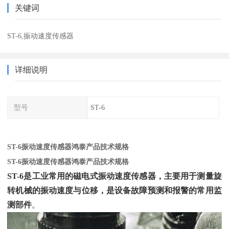
关键词
ST-6,振动速度传感器
详细说明
型号
ST-6
ST-6振动速度传感器鸿泰产品技术规格
ST-6振动速度传感器鸿泰产品技术规格
ST-6是工业常用的磁电式振动速度传感器，主要用于测量旋
转机械的振动速度与位移，是设备故障预测和报警的常用监
测部件
‌。