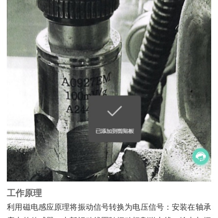
工作原理
利用磁电感应原理将振动信号转换为电压信号：安装在轴承