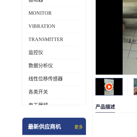
MONITOR
VIBRATION
TRANSMITTER
监控仪
数据分析仪
线性位移传感器
各类开关
电工器械
产品描述
模块化产品
最新供应商机
更多
工业化仪器仪表