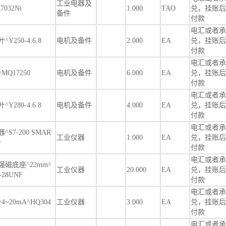
工业电器及
032Ni
1.000
TAO
兑，挂账后
备件
付款
电汇或者承
250-4.6.8
电机及备件
2.000
EA
兑，挂账后
付款
电汇或者承
Q17250
电机及备件
6.000
EA
兑，挂账后
付款
电汇或者承
280-4.6.8
电机及备件
4.000
EA
兑，挂账后
付款
电汇或者承
S7-200 SMAR
工业仪器
1.000
EA
兑，挂账后
0
付款
电汇或者承
磁底座^22mm^
工业仪器
20.000
EA
兑，挂账后
4-28UNF
付款
电汇或者承
~20mA^HQ304
工业仪器
3.000
EA
兑，挂账后
付款
电汇或者承