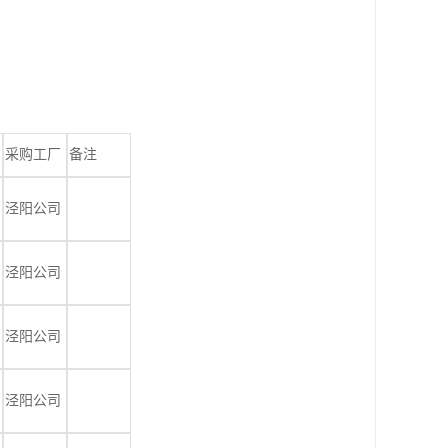
采购工厂
备注
泾阳公司
泾阳公司
泾阳公司
泾阳公司