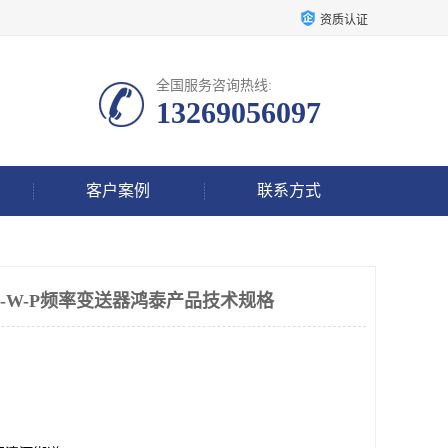
资质认证
全国服务咨询热线:
13269056097
客户案例
联系方式
-22-A-W-P频率变送器鸿泰产品技术规格