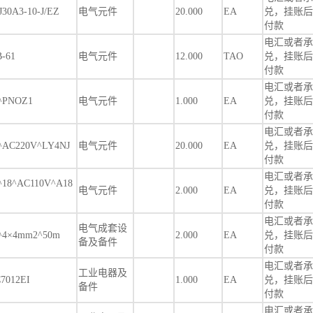
0A3-10-J/EZ
电气元件
20.000
EA
兑，挂账后
付款
电汇或者承
-61
电气元件
12.000
TAO
兑，挂账后
付款
电汇或者承
PNOZ1
电气元件
1.000
EA
兑，挂账后
付款
电汇或者承
C220V^LY4NJ
电气元件
20.000
EA
兑，挂账后
付款
电汇或者承
8^AC110V^A18
电气元件
2.000
EA
兑，挂账后
付款
电汇或者承
电气成套设
×4mm2^50m
2.000
EA
兑，挂账后
备及备件
付款
电汇或者承
工业电器及
012EI
1.000
EA
兑，挂账后
备件
付款
电汇或者承