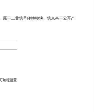
‌，属于工业信号转换模块，信息基于公开产
可编程设置