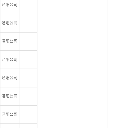
泾阳公司
泾阳公司
泾阳公司
泾阳公司
泾阳公司
泾阳公司
泾阳公司