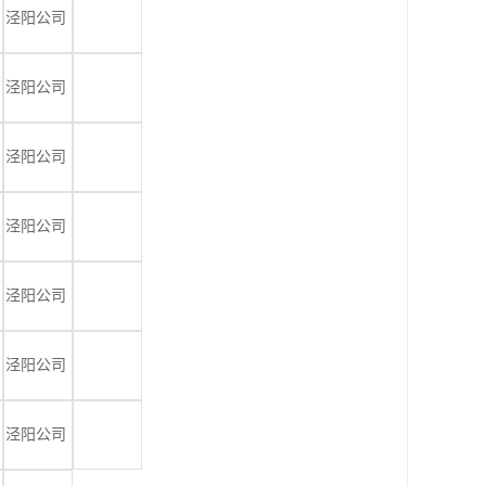
泾阳公司
泾阳公司
泾阳公司
泾阳公司
泾阳公司
泾阳公司
泾阳公司