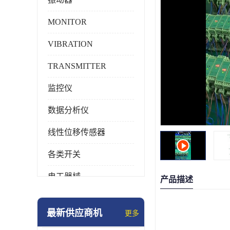
MONITOR
VIBRATION
TRANSMITTER
监控仪
数据分析仪
线性位移传感器
各类开关
电工器械
产品描述
模块化产品
最新供应商机
更多
工业化仪器仪表