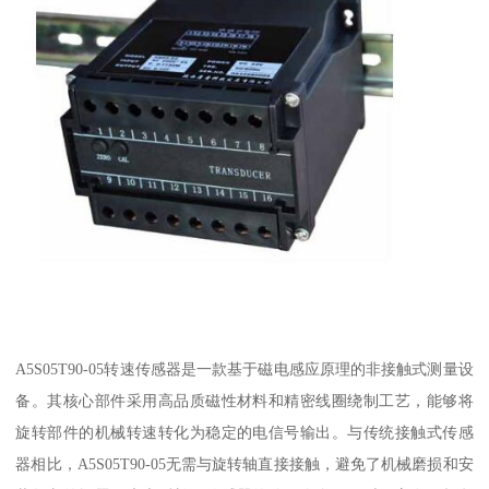
A5S05T90-05转速传感器是一款基于磁电感应原理的非接触式测量设
备。其核心部件采用高品质磁性材料和精密线圈绕制工艺，能够将
旋转部件的机械转速转化为稳定的电信号输出。与传统接触式传感
器相比，A5S05T90-05无需与旋转轴直接接触，避免了机械磨损和安