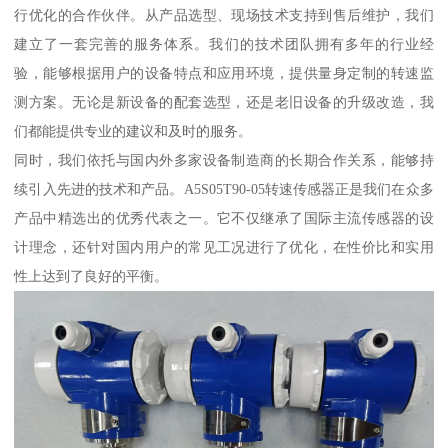
行优化的合作伙伴。从产品选型、现场技术支持到售后维护，我们
建立了一套完善的服务体系。我们的技术团队拥有多年的行业经
验，能够根据用户的设备特点和应用环境，提供量身定制的转速监
测方案。无论是新设备的配套选型，还是老旧设备的升级改造，我
们都能提供专业的建议和及时的服务。
同时，我们依托与国内外多家设备制造商的长期合作关系，能够持
续引入先进的技术和产品。A5S05T90-05转速传感器正是我们在众多
产品中精选出的优秀代表之一。它不仅继承了国际主流传感器的设
计理念，还针对国内用户的常见工况进行了优化，在性价比和实用
性上达到了良好的平衡。