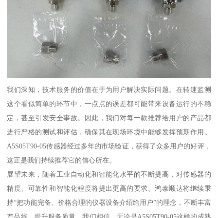
我们深知，技术服务的价值在于为用户解决实际问题。在转速监测
这个看似简单的环节中，一点点的误差都可能带来设备运行的不稳
定，甚至引发安全事故。因此，我们对每一款推荐给用户的产品都
进行严格的测试和评估，确保其在现场环境中能够发挥预期作用。
A5S05T90-05传感器经过多年的市场验证，获得了众多用户的好评，
这正是我们持续推荐它的信心所在。
展望未来，随着工业自动化和智能化水平的不断提高，对传感器的
精度、可靠性和智能化程度将提出更高的要求。鸿泰顺达将继续秉
持“把功能完备、价格合理的仪器设备介绍给用户”的理念，不断丰富
产品线，提升服务质量。我们相信，无论是A5S05T90-05这样的成熟