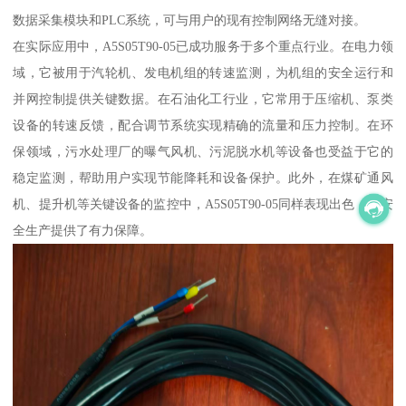
数据采集模块和PLC系统，可与用户的现有控制网络无缝对接。
在实际应用中，A5S05T90-05已成功服务于多个重点行业。在电力领
域，它被用于汽轮机、发电机组的转速监测，为机组的安全运行和
并网控制提供关键数据。在石油化工行业，它常用于压缩机、泵类
设备的转速反馈，配合调节系统实现精确的流量和压力控制。在环
保领域，污水处理厂的曝气风机、污泥脱水机等设备也受益于它的
稳定监测，帮助用户实现节能降耗和设备保护。此外，在煤矿通风
机、提升机等关键设备的监控中，A5S05T90-05同样表现出色，为安
全生产提供了有力保障。