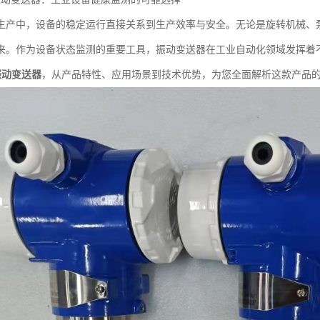
生产中，设备的稳定运行直接关系到生产效率与安全。无论是旋转机械、
来。作为设备状态监测的重要工具，振动变送器在工业自动化领域发挥着
T振动变送器
，从产品特性、应用场景到技术优势，为您全面解析这款产品