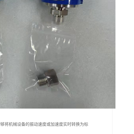
它能够将机械设备的振动速度或加速度实时转换为标