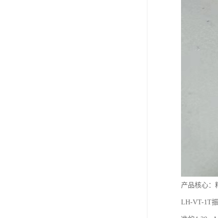
产品核心：
LH-VT