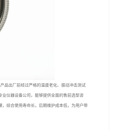
。产品出厂前经过严格的温度老化、振动冲击测试
专业仪器设备公司，能够提供全面的售前选型咨
理，综合使用寿命长，后期维护成本低，为用户带