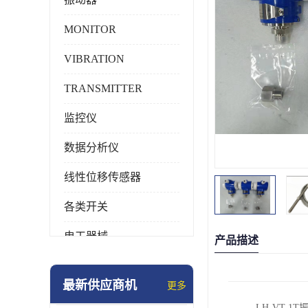
MONITOR
VIBRATION
TRANSMITTER
监控仪
数据分析仪
线性位移传感器
各类开关
电工器械
产品描述
模块化产品
最新供应商机
更多
工业化仪器仪表
LH-VT-