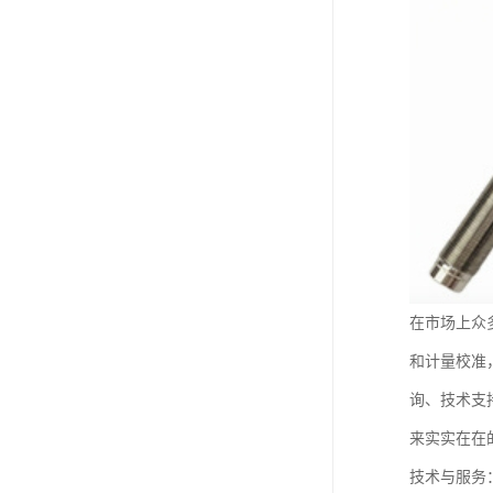
在市场上众多
和计量校准
询、技术支
来实实在在
技术与服务