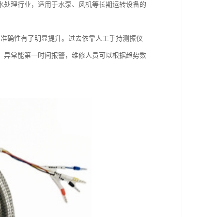
水处理行业，适用于水泵、风机等长期运转设备的
率和准确性有了明显提升。过去依靠人工手持测振仪
，异常能第一时间报警，维修人员可以根据趋势数