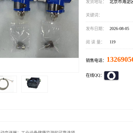
发货地址：
北京市海淀
关键词：
发布日期：
2026-08-05
阅 读 量：
119
1326905
销售电话：
在线QQ：
1T振动变送器：工业设备健康监测的可靠选择