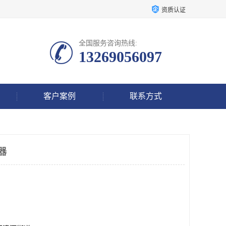
资质认证
全国服务咨询热线:
13269056097
客户案例
联系方式
器