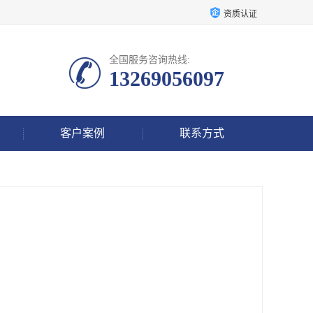
资质认证
全国服务咨询热线:
13269056097
客户案例
联系方式