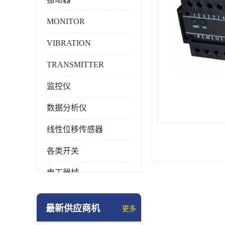
MONITOR
VIBRATION
TRANSMITTER
监控仪
数据分析仪
线性位移传感器
各类开关
电工器械
模块化产品
最新供应商机
更多
工业化仪器仪表