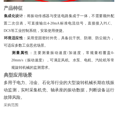
产品特征
集成化设计
‌：将振动传感器与变送电路集成于一体，不需要额外配
置二次仪表，可直接输出4-20mA标准电流信号，直接接入PLC、
DCS等工业控制系统，安装使用便捷。
环境适应性
‌：采用坚固密封外壳，具备抗干扰、防潮、防尘能力，
可适应多数工业恶劣场景。
测量属性
‌：主要测量振动速度/加速度，常规量程覆盖0-
20mm/s（振动速度），可满足风机、水泵、电机、汽轮机等常
规旋转机械的监测需求。
典型应用场景
多用于电力、冶金、石化等行业的大型旋转机械长期在线振
动监测，实时采集机壳、轴承座的振动数据，判断设备运行
故障风险。
采购范围