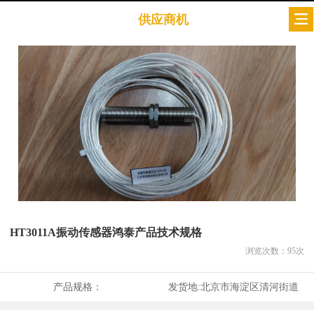
供应商机
HT3011A振动传感器鸿泰产品技术规格
浏览次数：
95
次
产品规格：
发货地:
北京市海淀区清河街道