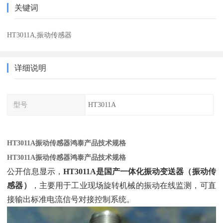
关键词
HT3011A,振动传感器
详细说明
型号
HT3011A
HT3011A振动传感器鸿泰产品技术规格
HT3011A振动传感器鸿泰产品技术规格
公开信息显示，‌
HT3011A是国产一体化振动变送器（振动传
感器）
‌，主要用于工业现场旋转机械的振动在线监测，可直
接输出标准电流信号对接控制系统。