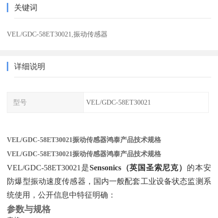
关键词
VEL/GDC-58ET30021,振动传感器
详细说明
型号
VEL/GDC-58ET30021
VEL/GDC-58ET30021振动传感器鸿泰产品技术规格
VEL/GDC-58ET30021振动传感器鸿泰产品技术规格
VEL/GDC-58ET30021是‌
Sensonics（英国圣索尼克）
‌的本安
防爆型振动速度传感器，国内一般配套工业设备状态监测系
统使用，公开信息中特征明确：
参数与规格