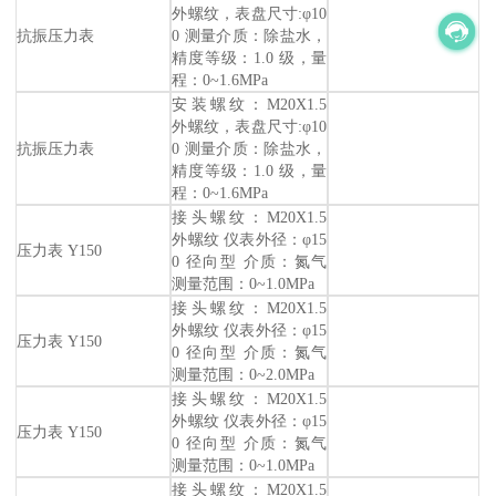
外螺纹，表盘尺寸:φ10
抗振压力表
0 测量介质：除盐水，
精度等级：1.0 级，量
程：0~1.6MPa
安装螺纹：M20X1.5
外螺纹，表盘尺寸:φ10
抗振压力表
0 测量介质：除盐水，
精度等级：1.0 级，量
程：0~1.6MPa
接头螺纹：M20X1.5
外螺纹 仪表外径：φ15
压力表 Y150
0 径向型 介质：氮气
测量范围：0~1.0MPa
接头螺纹：M20X1.5
外螺纹 仪表外径：φ15
压力表 Y150
0 径向型 介质：氮气
测量范围：0~2.0MPa
接头螺纹：M20X1.5
外螺纹 仪表外径：φ15
压力表 Y150
0 径向型 介质：氮气
测量范围：0~1.0MPa
接头螺纹：M20X1.5