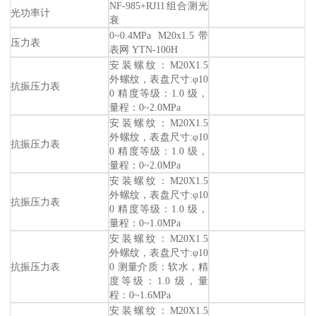
NF-985+RJ11组合测光
光功率计
衰
0~0.4MPa M20x1.5带
压力表
表网 YTN-100H
安装螺纹：M20X1.5
外螺纹，表盘尺寸:φ10
抗振压力表
0 精度等级：1.0 级，
量程：0~2.0MPa
安装螺纹：M20X1.5
外螺纹，表盘尺寸:φ10
抗振压力表
0 精度等级：1.0 级，
量程：0~2.0MPa
安装螺纹：M20X1.5
外螺纹，表盘尺寸:φ10
抗振压力表
0 精度等级：1.0 级，
量程：0~1.0MPa
安装螺纹：M20X1.5
外螺纹，表盘尺寸:φ10
抗振压力表
0 测量介质：软水，精
度等级：1.0 级，量
程：0~1.6MPa
安装螺纹：M20X1.5