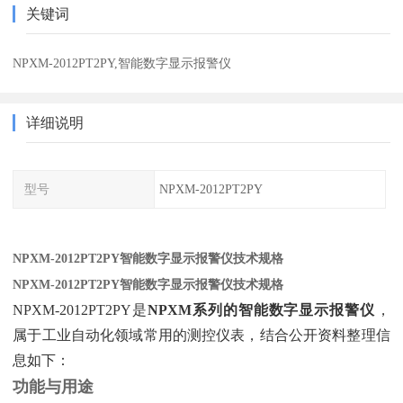
关键词
NPXM-2012PT2PY,智能数字显示报警仪
详细说明
型号
NPXM-2012PT2PY
NPXM-2012PT2PY智能数字显示报警仪技术规格
NPXM-2012PT2PY智能数字显示报警仪技术规格
NPXM-2012PT2PY是‌
NPXM系列的智能数字显示报警仪
‌，
属于工业自动化领域常用的测控仪表，结合公开资料整理信
息如下：
功能与用途