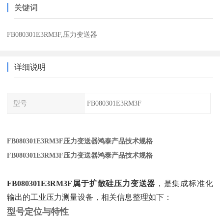
关键词
FB080301E3RM3F,压力变送器
详细说明
型号
FB080301E3RM3F
FB080301E3RM3F压力变送器鸿泰产品技术规格
FB080301E3RM3F压力变送器鸿泰产品技术规格
FB080301E3RM3F属于扩散硅压力变送器
‌，是集成标准化
输出的工业压力测量设备，相关信息整理如下：
型号定位与特性