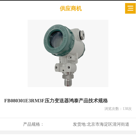
供应商机
FB080301E3RM3F压力变送器鸿泰产品技术规格
浏览次数：
138
次
产品规格：
发货地:
北京市海淀区清河街道