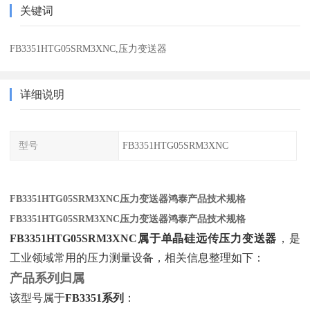
关键词
FB3351HTG05SRM3XNC,压力变送器
详细说明
型号
FB3351HTG05SRM3XNC
FB3351HTG05SRM3XNC压力变送器鸿泰产品技术规格
FB3351HTG05SRM3XNC压力变送器鸿泰产品技术规格
FB3351HTG05SRM3XNC属于单晶硅远传压力变送器
‌，是
工业领域常用的压力测量设备，相关信息整理如下：
产品系列归属
该型号属于‌
FB3351系列
‌：