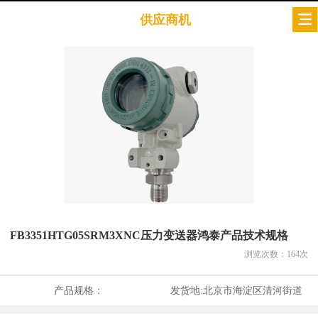
供应商机
FB3351HTG05SRM3XNC压力变送器鸿泰产品技术规格
浏览次数：
164
次
产品规格：
发货地:
北京市海淀区清河街道