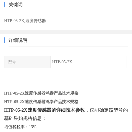
关键词
HTP-05-2X,速度传感器
详细说明
型号
HTP-05-2X
HTP-05-2X速度传感器鸿泰产品技术规格
HTP-05-2X速度传感器鸿泰产品技术规格
HTP-05-2X速度传感器的详细技术参数
‌，仅能确定该型号的
基础采购规格信息：
增值税税率：13%