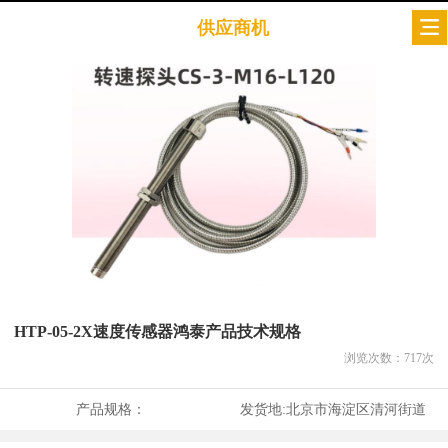
供应商机
HTP-05-2X速度传感器鸿泰产品技术规格
浏览次数：
717
次
产品规格：
发货地:
北京市海淀区清河街道